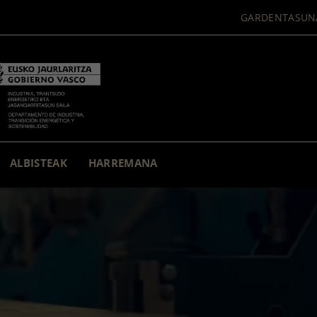
GARDENTASUN
ALBISTEAK
HARREMANA