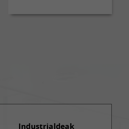
Industrialdeak